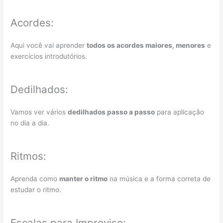
Acordes:
Aqui você vai aprender
todos os acordes maiores, menores
e
exercícios introdutórios.
Dedilhados:
Vamos ver vários
dedilhados passo a passo
para aplicação
no dia a dia.
Ritmos:
Aprenda como
manter o ritmo
na música e a forma correta de
estudar o ritmo.
Escalas para Improviso: