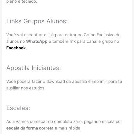
piano e teclado.
Links Grupos Alunos:
Você vai encontrar o link para entrar no Grupo Exclusivo de
alunos no
WhatsApp
e também link para canal e grupo no
Facebook
.
Apostila Iniciantes:
Você poderá fazer o download da apostila e imprimir para te
auxiliar nos estudos.
Escalas:
Aqui vamos começar do completo zero, pegando escala por
escala da forma correta
e mais rápida.