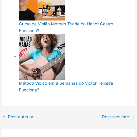
Curso de Violão Método Tríade do Heitor Castro
Funciona?
Método Violão em 8 Semanas do Victor Teixeira
Funciona?
←
Post anterior
Post seguinte
→