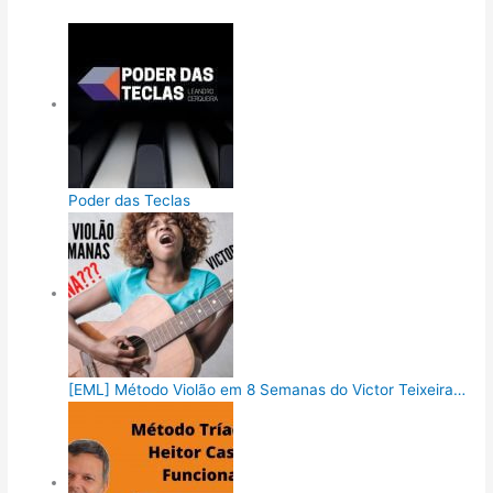
Poder das Teclas
[EML] Método Violão em 8 Semanas do Victor Teixeira…