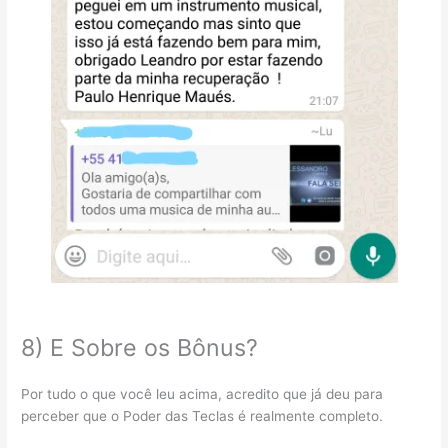
8) E Sobre os Bônus?
Por tudo o que você leu acima, acredito que já deu para
perceber que o Poder das Teclas é realmente completo.