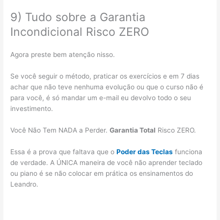
9) Tudo sobre a Garantia
Incondicional Risco ZERO
Agora preste bem atenção nisso.
Se você seguir o método, praticar os exercícios e em 7 dias
achar que não teve nenhuma evolução ou que o curso não é
para você, é só mandar um e-mail eu devolvo todo o seu
investimento.
Você Não Tem NADA a Perder.
Garantia Total
Risco ZERO.
Essa é a prova que faltava que o
Poder das Teclas
funciona
de verdade. A ÚNICA maneira de você não aprender teclado
ou piano é se não colocar em prática os ensinamentos do
Leandro.