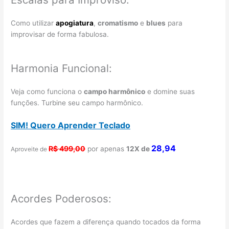
Como utilizar
apogiatura
,
cromatismo
e
blues
para
improvisar de forma fabulosa.
Harmonia Funcional:
Veja como funciona o
campo harmônico
e domine suas
funções. Turbine seu campo harmônico.
SIM! Quero Aprender Teclado
28,94
R$ 499,00
por apenas
12X de
Aproveite de
Acordes Poderosos:
Acordes que fazem a diferença quando tocados da forma