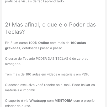
práticos e visuais de fácil aprendizado.
2) Mas afinal, o que é o Poder das
Teclas?
Ele é um curso
100% Online
com mais de
160 aulas
gravadas
, detalhadas passo a passo.
O curso de Teclado PODER DAS TECLAS é do zero ao
avançado.
Tem mais de 160 aulas em vídeos e materiais em PDF.
O acesso exclusivo você recebe no e-mail. Pode baixar os
materiais e imprimir.
O suporte é via
Whatsapp
com
MENTORIA
com o próprio
criador do curso.