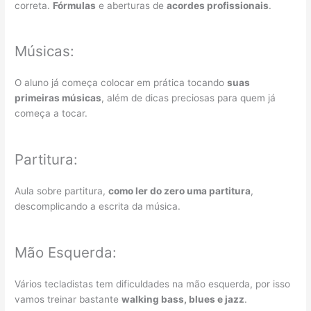
correta.
Fórmulas
e aberturas de
acordes profissionais
.
Músicas:
O aluno já começa colocar em prática tocando
suas
primeiras músicas
, além de dicas preciosas para quem já
começa a tocar.
Partitura:
Aula sobre partitura,
como ler do zero uma partitura
,
descomplicando a escrita da música.
Mão Esquerda:
Vários tecladistas tem dificuldades na mão esquerda, por isso
vamos treinar bastante
walking bass, blues e jazz
.