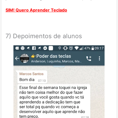
SIM! Quero Aprender Teclado
7) Depoimentos de alunos