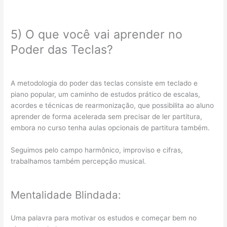
5) O que você vai aprender no
Poder das Teclas?
A metodologia do poder das teclas consiste em teclado e
piano popular, um caminho de estudos prático de escalas,
acordes e técnicas de rearmonização, que possibilita ao aluno
aprender de forma acelerada sem precisar de ler partitura,
embora no curso tenha aulas opcionais de partitura também.
Seguimos pelo campo harmônico, improviso e cifras,
trabalhamos também percepção musical.
Mentalidade Blindada:
Uma palavra para motivar os estudos e começar bem no