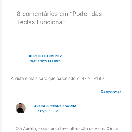
8 comentários em “Poder das
Teclas Funciona?”
AURÉLIO C GIMENEZ
20/01/2023 EM 09:10
A vista é mais caro que parcelado ? 197 x 191,90
Responder
QUERO APRENDER AGORA
03/02/2023 EM 16:08
Olá Aurélio, esse curso teve alteração de valor. Clique