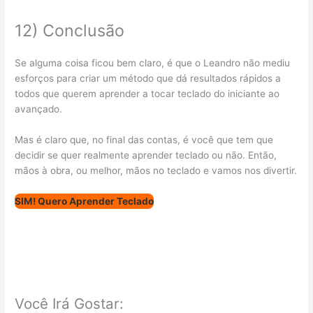
12) Conclusão
Se alguma coisa ficou bem claro, é que o Leandro não mediu
esforços para criar um método que dá resultados rápidos a
todos que querem aprender a tocar teclado do iniciante ao
avançado.
Mas é claro que, no final das contas, é você que tem que
decidir se quer realmente aprender teclado ou não. Então,
mãos à obra, ou melhor, mãos no teclado e vamos nos divertir.
SIM! Quero Aprender
Teclado
Você Irá Gostar: