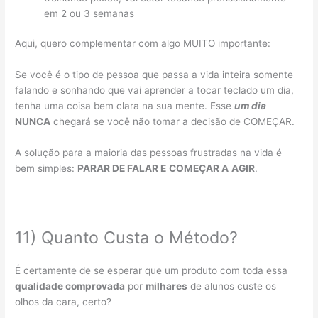
em 2 ou 3 semanas
Aqui, quero complementar com algo MUITO importante:
Se você é o tipo de pessoa que passa a vida inteira somente
falando e sonhando que vai aprender a tocar teclado um dia,
tenha uma coisa bem clara na sua mente. Esse
um dia
NUNCA
chegará se você não tomar a decisão de COMEÇAR.
A solução para a maioria das pessoas frustradas na vida é
bem simples:
PARAR DE FALAR E
COMEÇAR A
AGIR
.
11) Quanto Custa o Método?
É certamente de se esperar que um produto com toda essa
qualidade comprovada
por
milhares
de alunos custe os
olhos da cara, certo?