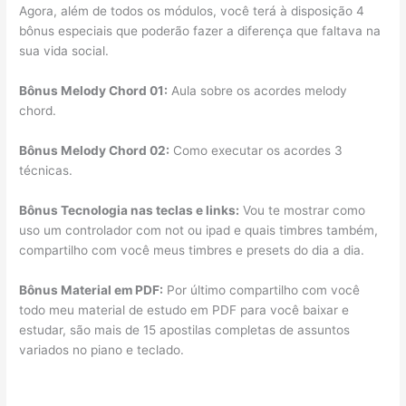
Agora, além de todos os módulos, você terá à disposição 4
bônus especiais que poderão fazer a diferença que faltava na
sua vida social.
Bônus Melody Chord 01:
Aula sobre os acordes melody
chord.
Bônus Melody Chord 02:
Como executar os acordes 3
técnicas.
Bônus Tecnologia nas teclas e links:
Vou te mostrar como
uso um controlador com not ou ipad e quais timbres também,
compartilho com você meus timbres e presets do dia a dia.
Bônus Material em PDF:
Por último compartilho com você
todo meu material de estudo em PDF para você baixar e
estudar, são mais de 15 apostilas completas de assuntos
variados no piano e teclado.