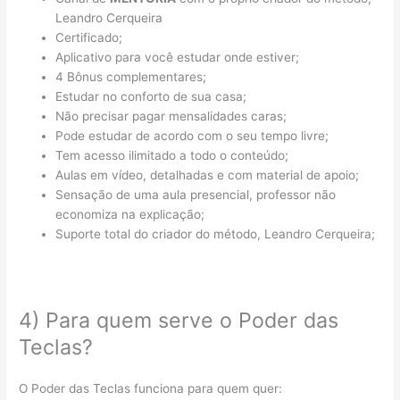
Leandro Cerqueira
Certificado;
Aplicativo para você estudar onde estiver;
4 Bônus complementares;
Estudar no conforto de sua casa;
Não precisar pagar mensalidades caras;
Pode estudar de acordo com o seu tempo livre;
Tem acesso ilimitado a todo o conteúdo;
Aulas em vídeo, detalhadas e com material de apoio;
Sensação de uma aula presencial, professor não
economiza na explicação;
Suporte total do criador do método, Leandro Cerqueira;
4) Para quem serve o Poder das
Teclas?
O Poder das Teclas funciona para quem quer: