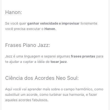
Hanon:
Se você quer
ganhar velocidade e improvisar
livremente
você precisa executar o
Hanon
.
Frases Piano Jazz:
Jazz é uma linguagem e separei algumas
frases prontas
para
te ajudar a captar a idéia de
tocar jazz
.
Ciência dos Acordes Neo Soul:
Aqui você vai aprender mais sobre o campo harmônico, como
substituir um acorde, como turbinar sua harmonia, e fazer
aqueles acordes fabulosos.