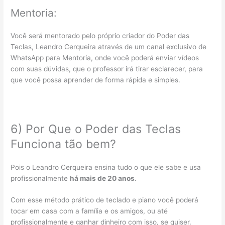
Mentoria:
Você será mentorado pelo próprio criador do Poder das
Teclas, Leandro Cerqueira através de um canal exclusivo de
WhatsApp para Mentoria, onde você poderá enviar vídeos
com suas dúvidas, que o professor irá tirar esclarecer, para
que você possa aprender de forma rápida e simples.
6) Por Que o Poder das Teclas
Funciona tão bem?
Pois o Leandro Cerqueira ensina tudo o que ele sabe e usa
profissionalmente
há mais de 20 anos
.
Com esse método prático de teclado e piano você poderá
tocar em casa com a família e os amigos, ou até
profissionalmente e ganhar dinheiro com isso, se quiser.