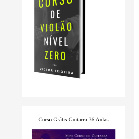
Curso Grátis Guitarra 36 Aulas