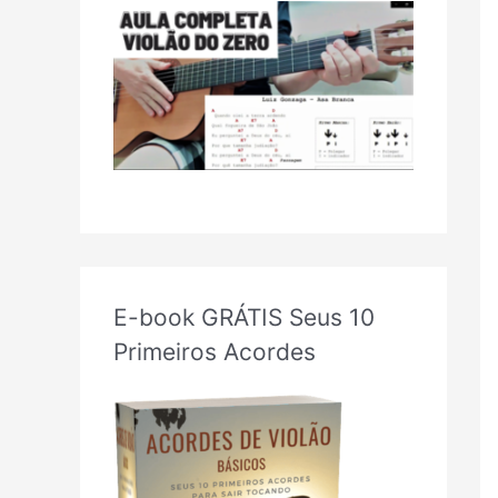
E-book GRÁTIS Seus 10
Primeiros Acordes