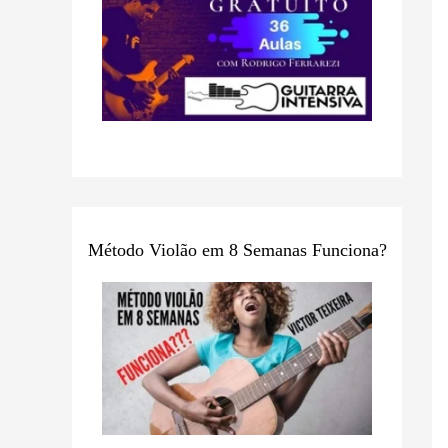
Método Violão em 8 Semanas Funciona?