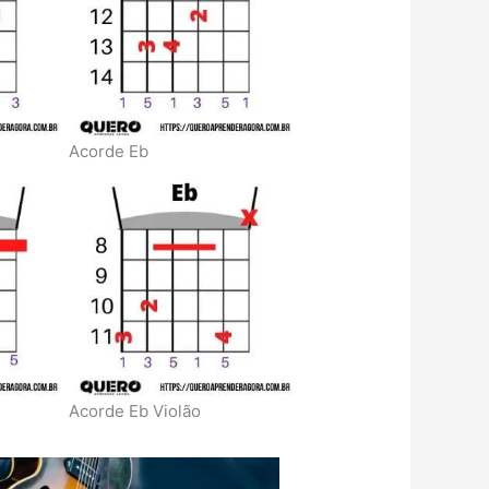
Acorde Eb
Acorde Eb Violão