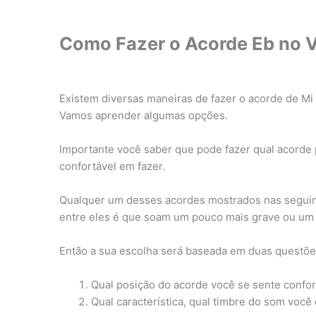
Como Fazer o Acorde Eb no V
Existem diversas maneiras de fazer o acorde de Mi 
Vamos aprender algumas opções.
Importante você saber que pode fazer qual acorde p
confortável em fazer.
Qualquer um desses acordes mostrados nas seguinte
entre eles é que soam um pouco mais grave ou um
Então a sua escolha será baseada em duas questõe
Qual posição do acorde você se sente confor
Qual característica, qual timbre do som você