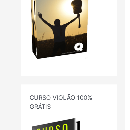
CURSO VIOLÃO 100%
GRÁTIS