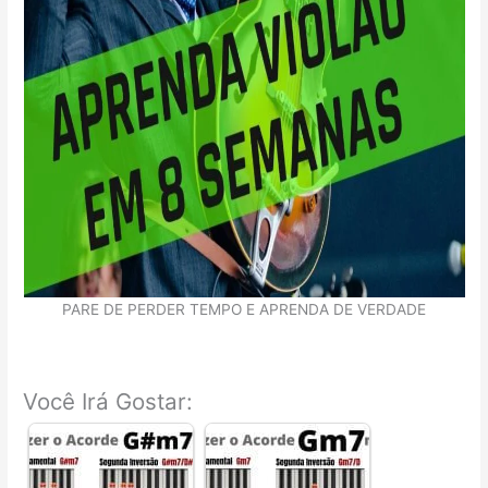
PARE DE PERDER TEMPO E APRENDA DE VERDADE
Você Irá Gostar: