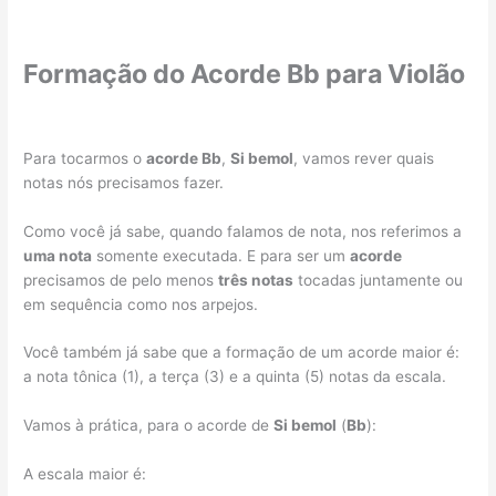
Formação do Acorde Bb para Violão
Para tocarmos o
acorde Bb
,
Si bemol
, vamos rever quais
notas nós precisamos fazer.
Como você já sabe, quando falamos de nota, nos referimos a
uma nota
somente executada. E para ser um
acorde
precisamos de pelo menos
três notas
tocadas juntamente ou
em sequência como nos arpejos.
Você também já sabe que a formação de um acorde maior é:
a nota tônica (1), a terça (3) e a quinta (5) notas da escala.
Vamos à prática, para o acorde de
Si bemol
(
Bb
):
A escala maior é: