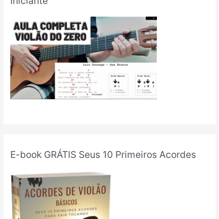
Iniciante
E-book GRÁTIS Seus 10 Primeiros Acordes