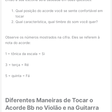
Qual posição do acorde você se sente confortável em
tocar
Qual característica, qual timbre do som você quer?
Observe os números mostrados na cifra. Eles se referem à
nota do acorde:
1 = tônica da escala = Si
3 = terça = Ré
5 = quinta = Fá
Diferentes Maneiras de Tocar o
Acorde Bb no Violão e na Guitarra