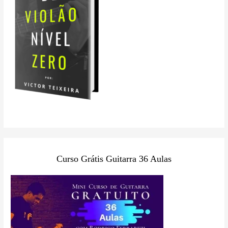
Curso Grátis Guitarra 36 Aulas