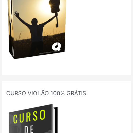
CURSO VIOLÃO 100% GRÁTIS