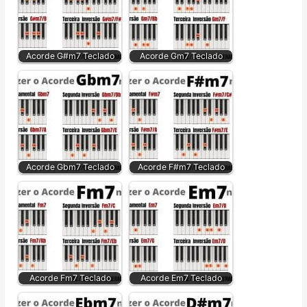
Acorde G#m7 Teclado
Acorde Gm7 Teclado
Acorde Gbm7 Teclado
Acorde F#m7 Teclado
Acorde Fm7 Teclado
Acorde Em7 Teclado