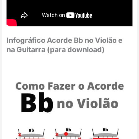
Infográfico Acorde Bb no Violão e
na Guitarra (para download)