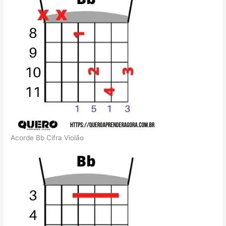
Acorde Bb Cifra Violão