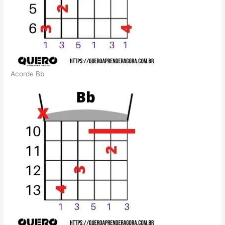
Acorde Bb