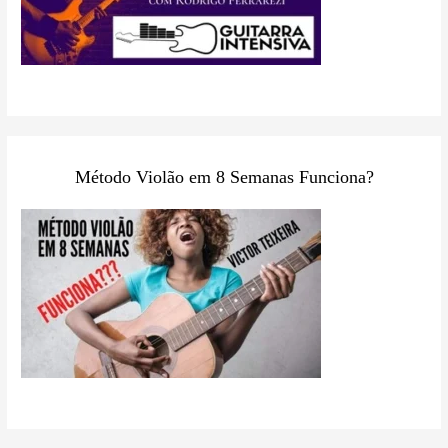
Método Violão em 8 Semanas Funciona?