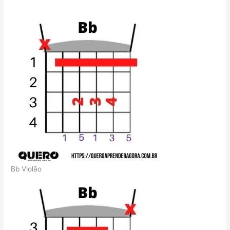
Bb Violão