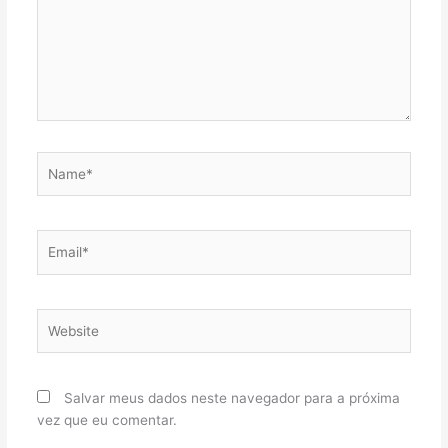
Name*
Email*
Website
Salvar meus dados neste navegador para a próxima
vez que eu comentar.