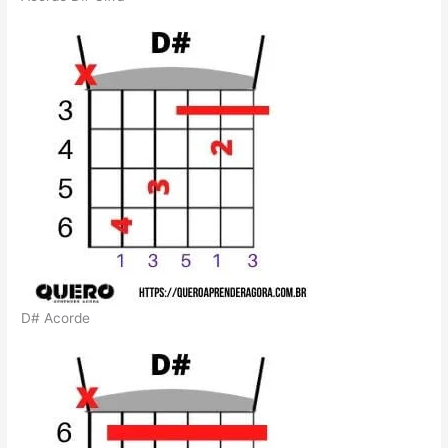
D# Acorde