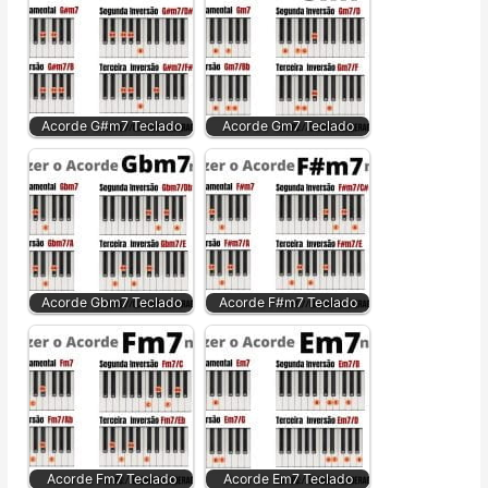
Acorde G#m7 Teclado
Acorde Gm7 Teclado
Acorde Gbm7 Teclado
Acorde F#m7 Teclado
Acorde Fm7 Teclado
Acorde Em7 Teclado