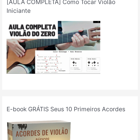
[AULA COMPLETA] Como Tocar Violão
Iniciante
E-book GRÁTIS Seus 10 Primeiros Acordes