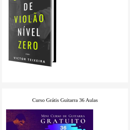
Curso Grátis Guitarra 36 Aulas