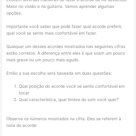
Maior no violão e na guitarra. Vamos aprender algumas
opções.
Importante você saber que pode fazer qual acorde preferir,
qual você se sente mais confortável em fazer.
Qualquer um desses acordes mostrados nas seguintes cifras
estão corretos. A diferença entre eles é que soam um pouco
mais grave ou um pouco mais agudo.
Então a sua escolha será baseada em duas questões:
Qual posição do acorde você se sente confortável em
tocar
Qual característica, qual timbre do som você quer?
Observe os números mostrados na cifra. Eles se referem à
nota do acorde: