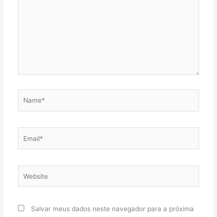
Name*
Email*
Website
Salvar meus dados neste navegador para a próxima