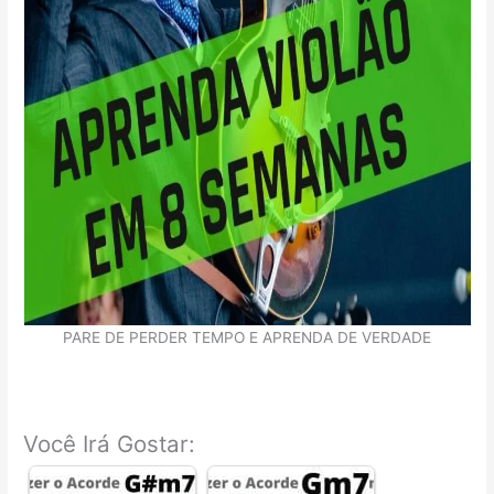
PARE DE PERDER TEMPO E APRENDA DE VERDADE
Você Irá Gostar: