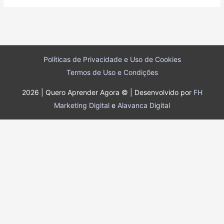
Políticas de Privacidade e Uso de Cookies
Termos de Uso e Condições
2026 | Quero Aprender Agora © | Desenvolvido por
FH
Marketing Digital
e
Alavanca Digital