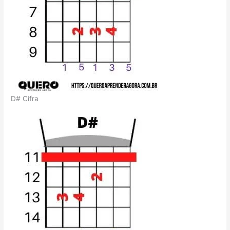
D# Cifra