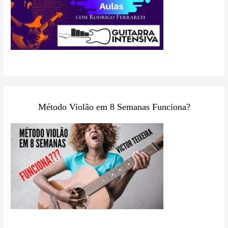
Método Violão em 8 Semanas Funciona?