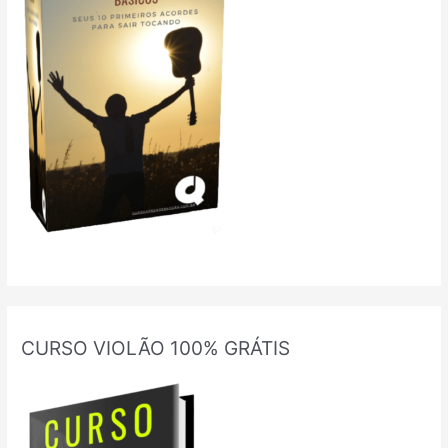
CURSO VIOLÃO 100% GRÁTIS