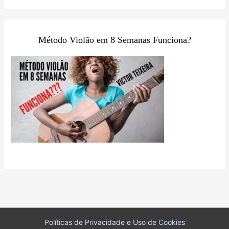
Método Violão em 8 Semanas Funciona?
Políticas de Privacidade e Uso de Cookies