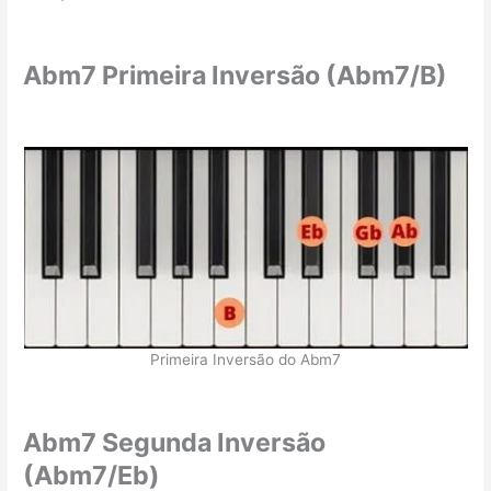
Abm7 Primeira Inversão (Abm7/B)
Primeira Inversão do Abm7
Abm7 Segunda Inversão
(Abm7/Eb)