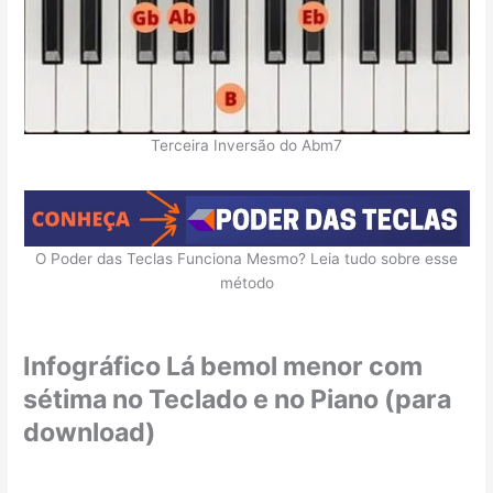
Terceira Inversão do Abm7
O Poder das Teclas Funciona Mesmo? Leia tudo sobre esse
método
Infográfico Lá bemol menor com
sétima no Teclado e no Piano (para
download)