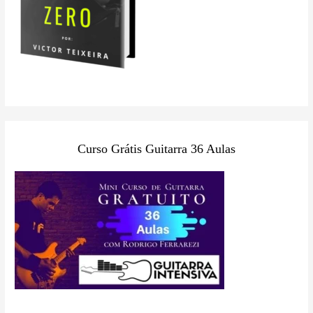
Curso Grátis Guitarra 36 Aulas