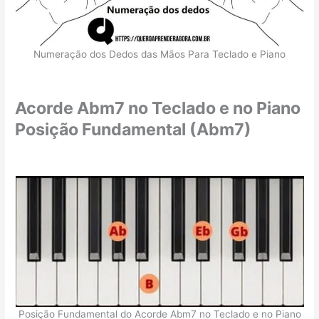
Numeração dos Dedos das Mãos Para Teclado e Piano
Acorde Abm7 no Teclado e no Piano
Posição Fundamental (Abm7)
Posição Fundamental do Acorde Abm7 no Teclado e no Piano