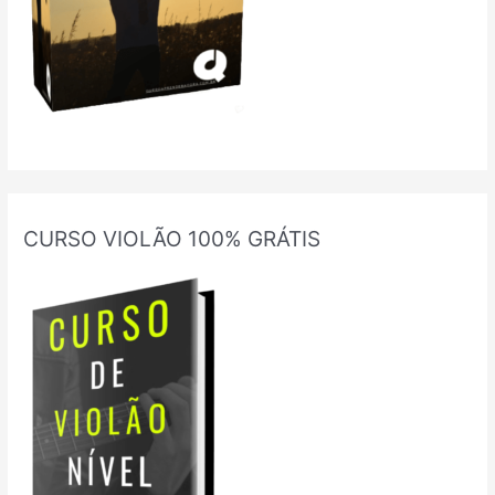
CURSO VIOLÃO 100% GRÁTIS