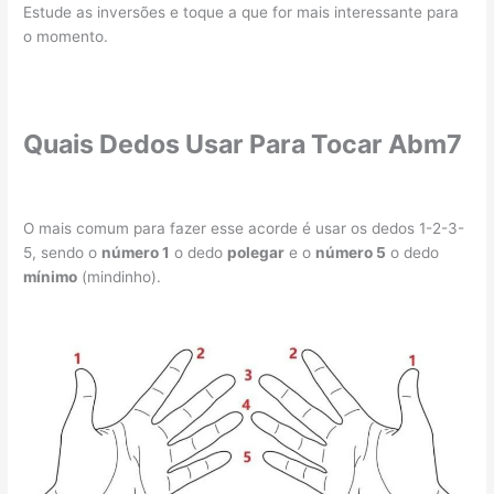
Estude as inversões e toque a que for mais interessante para
o momento.
Quais Dedos Usar Para Tocar Abm7
O mais comum para fazer esse acorde é usar os dedos 1-2-3-
5, sendo o
número 1
o dedo
polegar
e o
número 5
o dedo
mínimo
(mindinho).