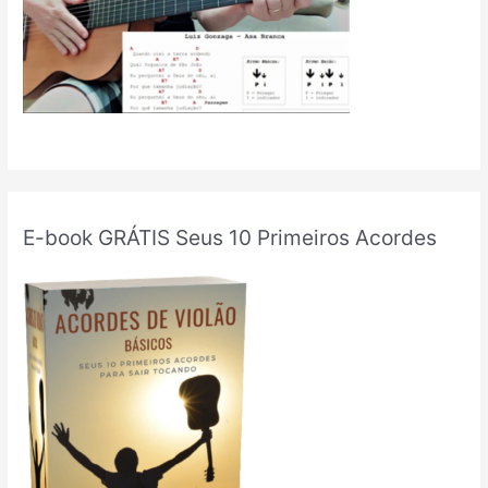
E-book GRÁTIS Seus 10 Primeiros Acordes