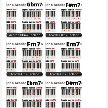
Acorde Gbm7 Teclado
Acorde F#m7 Teclado
Acorde Fm7 Teclado
Acorde Em7 Teclado