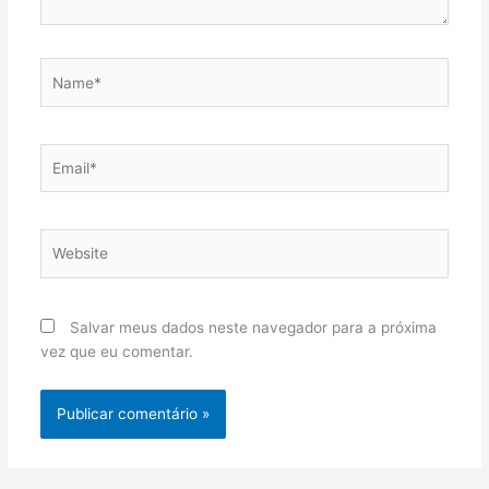
Name*
Email*
Website
Salvar meus dados neste navegador para a próxima
vez que eu comentar.