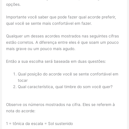
opções.
Importante você saber que pode fazer qual acorde preferir,
qual você se sente mais confortável em fazer.
Qualquer um desses acordes mostrados nas seguintes cifras
estão corretos. A diferença entre eles é que soam um pouco
mais grave ou um pouco mais agudo.
Então a sua escolha será baseada em duas questões:
Qual posição do acorde você se sente confortável em
tocar
Qual característica, qual timbre do som você quer?
Observe os números mostrados na cifra. Eles se referem à
nota do acorde:
1 = tônica da escala = Sol sustenido