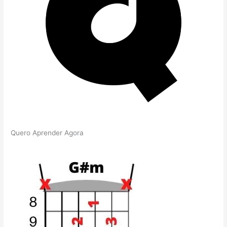
Quero Aprender Agora