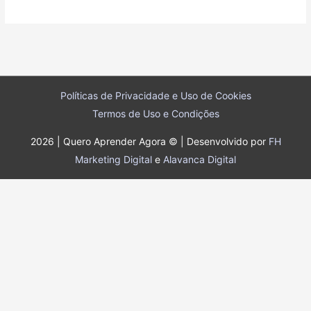
Políticas de Privacidade e Uso de Cookies
Termos de Uso e Condições
2026 | Quero Aprender Agora © | Desenvolvido por
FH
Marketing Digital
e
Alavanca Digital