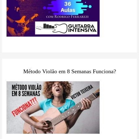
Método Violão em 8 Semanas Funciona?