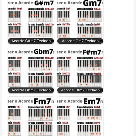
Acorde G#m7 Teclado
Acorde Gm7 Teclado
Acorde Gbm7 Teclado
Acorde F#m7 Teclado