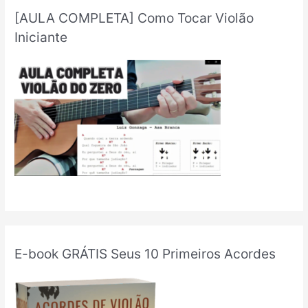
[AULA COMPLETA] Como Tocar Violão
Iniciante
E-book GRÁTIS Seus 10 Primeiros Acordes