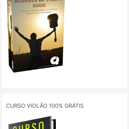
CURSO VIOLÃO 100% GRÁTIS