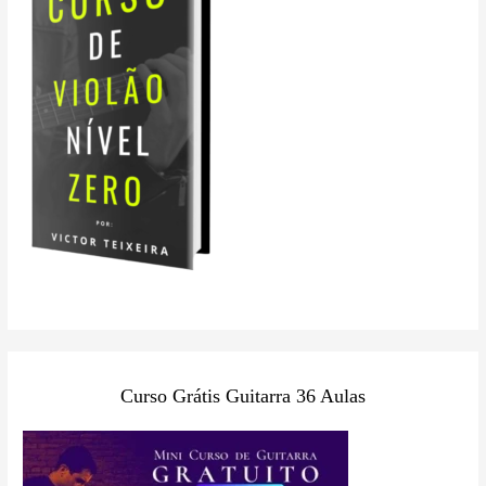
Curso Grátis Guitarra 36 Aulas