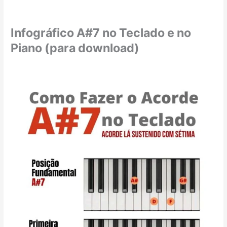
Infográfico A#7 no Teclado e no
Piano (para download)