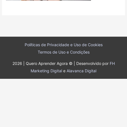
Políticas de Privacidade e Uso de Cookies
Termos de Uso e Condições
2026 | Quero Aprender Agora © | Desenvolvido por
FH
Marketing Digital
e
Alavanca Digital