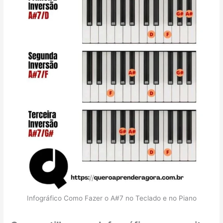
Infográfico Como Fazer o A#7 no Teclado e no Piano