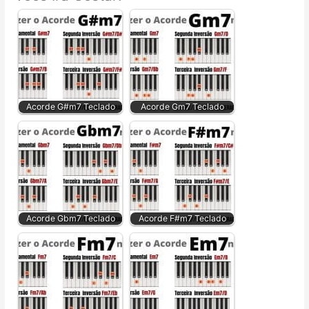
Acorde G#m7 Teclado
Acorde Gm7 Teclado
Acorde Gbm7 Teclado
Acorde F#m7 Teclado