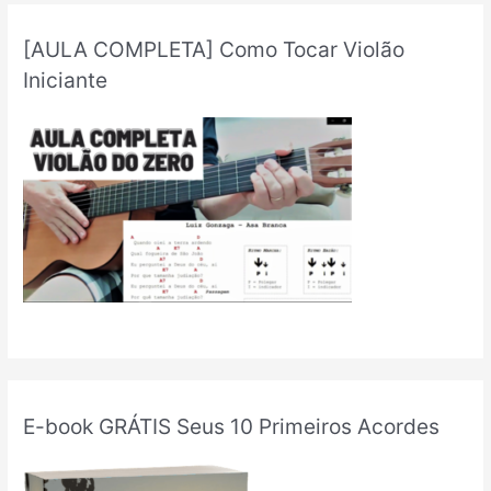
[AULA COMPLETA] Como Tocar Violão
Iniciante
E-book GRÁTIS Seus 10 Primeiros Acordes