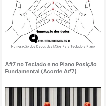
Numeração dos Dedos das Mãos Para Teclado e Piano
A#7 no Teclado e no Piano Posição
Fundamental (Acorde A#7)