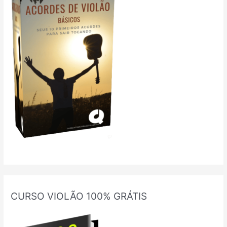
CURSO VIOLÃO 100% GRÁTIS