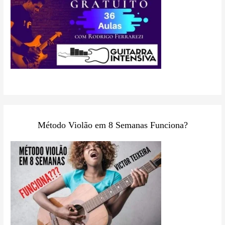
Método Violão em 8 Semanas Funciona?