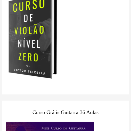
Curso Grátis Guitarra 36 Aulas