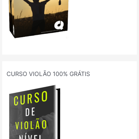
CURSO VIOLÃO 100% GRÁTIS