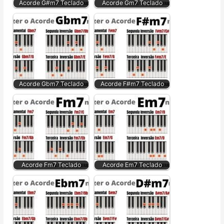
Acorde G#m7 Teclado
Acorde Gm7 Teclado
Acorde Gbm7 Teclado
Acorde F#m7 Teclado
Acorde Fm7 Teclado
Acorde Em7 Teclado