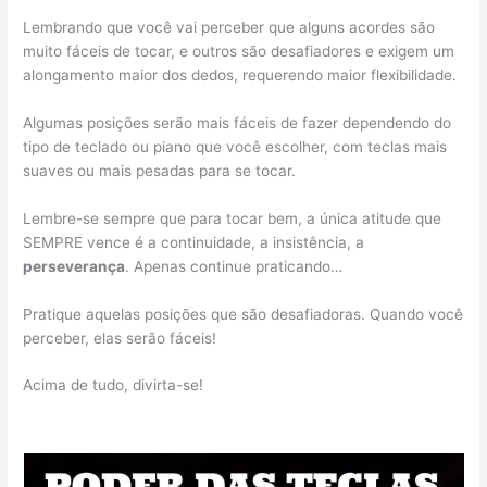
Lembrando que você vai perceber que alguns acordes são
muito fáceis de tocar, e outros são desafiadores e exigem um
alongamento maior dos dedos, requerendo maior flexibilidade.
Algumas posições serão mais fáceis de fazer dependendo do
tipo de teclado ou piano que você escolher, com teclas mais
suaves ou mais pesadas para se tocar.
Lembre-se sempre que para tocar bem, a única atitude que
SEMPRE vence é a continuidade, a insistência, a
perseverança
. Apenas continue praticando…
Pratique aquelas posições que são desafiadoras. Quando você
perceber, elas serão fáceis!
Acima de tudo, divirta-se!