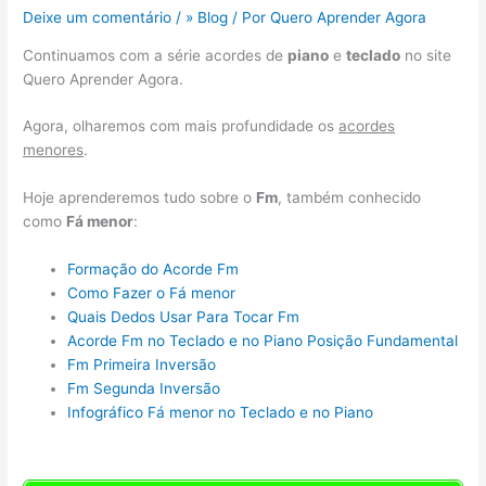
Deixe um comentário
/
» Blog
/ Por
Quero Aprender Agora
Continuamos com a série acordes de
piano
e
teclado
no site
Quero Aprender Agora.
Agora, olharemos com mais profundidade os
acordes
menores
.
Hoje aprenderemos tudo sobre o
Fm
, também conhecido
como
Fá menor
:
Formação do Acorde Fm
Como Fazer o Fá menor
Quais Dedos Usar Para Tocar Fm
Acorde Fm no Teclado e no Piano Posição Fundamental
Fm Primeira Inversão
Fm Segunda Inversão
Infográfico Fá menor no Teclado e no Piano