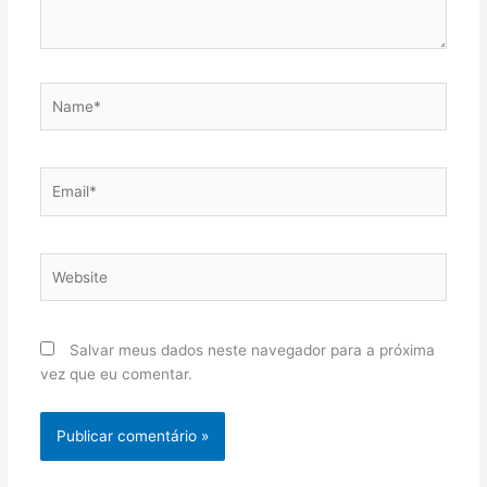
Name*
Email*
Website
Salvar meus dados neste navegador para a próxima
vez que eu comentar.