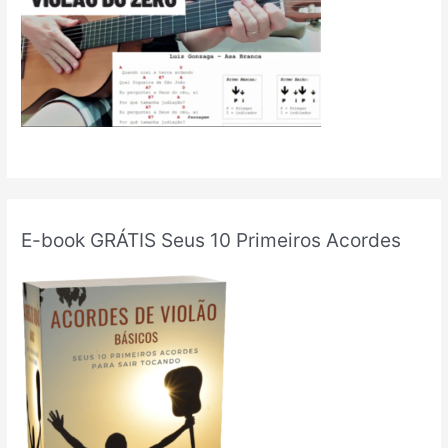
E-book GRÁTIS Seus 10 Primeiros Acordes