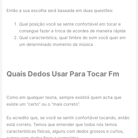
Então a sua escolha será baseada em duas questões:
Qual posição você se sente confortável em tocar e
consegue fazer a troca de acordes de maneira rápida
Qual característica, qual timbre do som você quer em
um determinado momento da música
Quais Dedos Usar Para Tocar Fm
Como em qualquer teoria, sempre existirá quem acha que
existe um “certo” ou o “mais correto”.
Eu acredito que, se você se sentir confortável tocando, então
está correto. Temos que entender que todos nós temos
características físicas, alguns com dedos grossos e curtos,