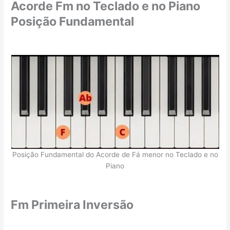
Acorde Fm no Teclado e no Piano
Posição Fundamental
Posição Fundamental do Acorde de Fá menor no Teclado e no
Piano
Fm Primeira Inversão