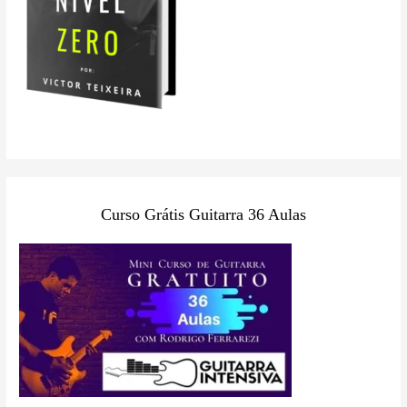
Curso Grátis Guitarra 36 Aulas