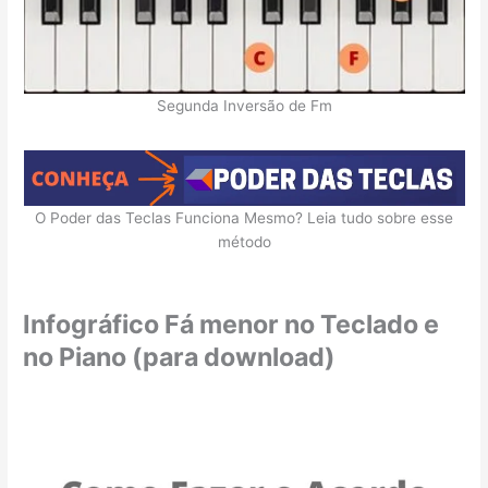
Segunda Inversão de Fm
O Poder das Teclas Funciona Mesmo? Leia tudo sobre esse
método
Infográfico Fá menor no Teclado e
no Piano (para download)