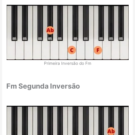
Primeira Inversão do Fm
Fm Segunda Inversão