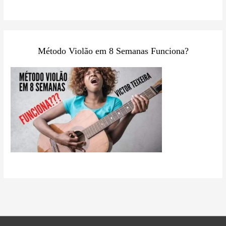
Método Violão em 8 Semanas Funciona?