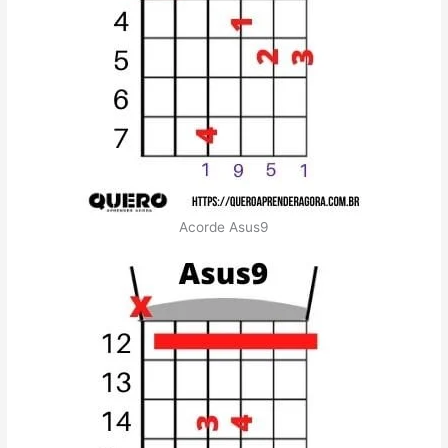
Acorde Asus9