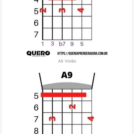
A9 Violão