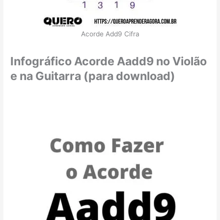
Acorde Add9 Cifra
Infográfico Acorde Aadd9 no Violão
e na Guitarra (para download)