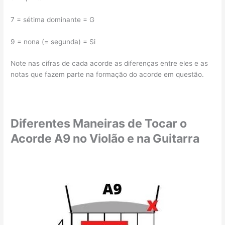
7 = sétima dominante = G
9 = nona (= segunda) = Si
Note nas cifras de cada acorde as diferenças entre eles e as
notas que fazem parte na formação do acorde em questão.
Diferentes Maneiras de Tocar o
Acorde A9 no Violão e na Guitarra