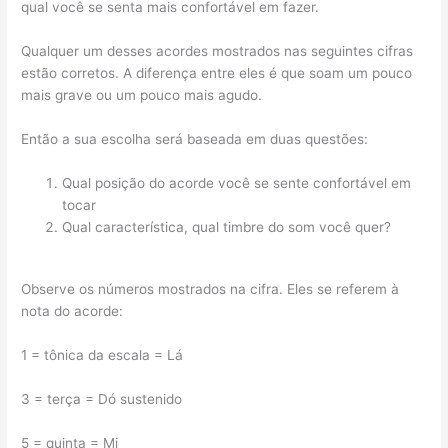
qual você se senta mais confortável em fazer.
Qualquer um desses acordes mostrados nas seguintes cifras
estão corretos. A diferença entre eles é que soam um pouco
mais grave ou um pouco mais agudo.
Então a sua escolha será baseada em duas questões:
Qual posição do acorde você se sente confortável em
tocar
Qual característica, qual timbre do som você quer?
Observe os números mostrados na cifra. Eles se referem à
nota do acorde:
1 = tônica da escala = Lá
3 = terça = Dó sustenido
5 = quinta = Mi