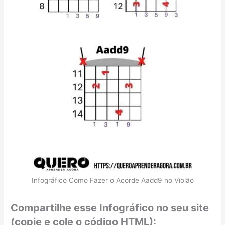
Infográfico Como Fazer o Acorde Aadd9 no Violão
Compartilhe esse Infográfico no seu site
(copie e cole o código HTML):