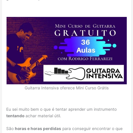
Guitarra Intensiva oferece Mini Curso Grátis
Eu sei muito bem o que é tentar aprender um instrumento
tentando
achar material útil.
São
horas e horas perdidas
para conseguir encontrar o que