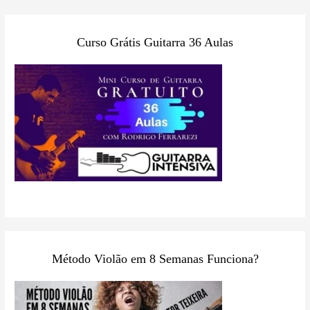
Curso Grátis Guitarra 36 Aulas
Método Violão em 8 Semanas Funciona?