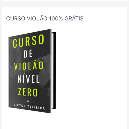
CURSO VIOLÃO 100% GRÁTIS