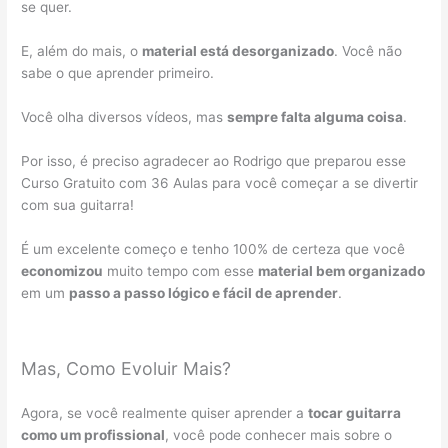
se quer.
E, além do mais, o
material está desorganizado
. Você não
sabe o que aprender primeiro.
Você olha diversos vídeos, mas
sempre falta alguma coisa
.
Por isso, é preciso agradecer ao Rodrigo que preparou esse
Curso Gratuito com 36 Aulas para você começar a se divertir
com sua guitarra!
É um excelente começo e tenho 100% de certeza que você
economizou
muito tempo com esse
material bem organizado
em um
passo a passo lógico e fácil de aprender
.
Mas, Como Evoluir Mais?
Agora, se você realmente quiser aprender a
tocar guitarra
como um profissional
, você pode conhecer mais sobre o