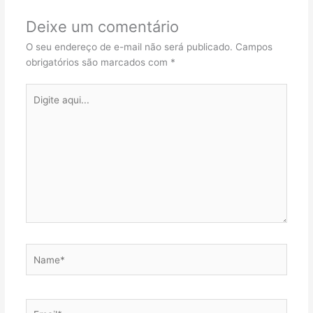
Deixe um comentário
O seu endereço de e-mail não será publicado.
Campos
obrigatórios são marcados com
*
Digite
aqui...
Name*
Email*