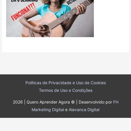
Políticas de Privacidade e Uso de Cookies
Termos de Uso e Condições
2026 | Quero Aprender Agora © | Desenvolvido por
FH
Marketing Digital
e
Alavanca Digital