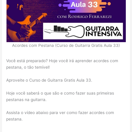
Acordes com Pestana (Curso de Guitarra Gratis Aula 33)
Você está preparado? Hoje você irá aprender acordes com
pestana, o tão temível!
Aproveite o Curso de Guitarra Gratis Aula 33.
Hoje você saberá o que são e como fazer suas primeiras
pestanas na guitarra.
Assista o vídeo abaixo para ver como fazer acordes com
pestana.