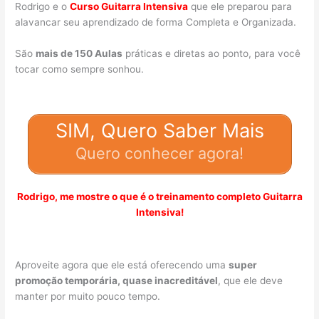
Rodrigo e o
Curso Guitarra Intensiva
que ele preparou para
alavancar seu aprendizado de forma Completa e Organizada.
São
mais de 150 Aulas
práticas e diretas ao ponto, para você
tocar como sempre sonhou.
SIM, Quero Saber Mais
Quero conhecer agora!
Rodrigo, me mostre o que é o treinamento completo Guitarra
Intensiva!
Aproveite agora que ele está oferecendo uma
super
promoção temporária, quase inacreditável
, que ele deve
manter por muito pouco tempo.