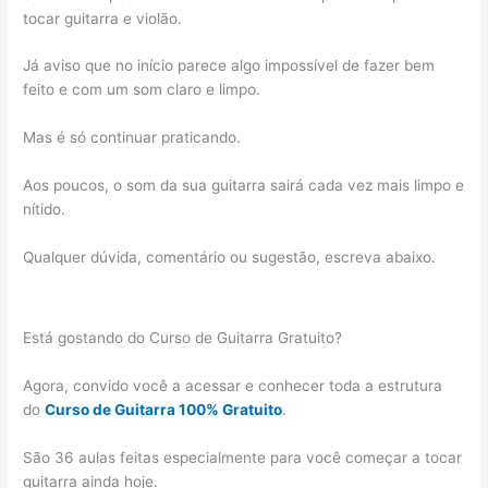
tocar guitarra e violão.
Já aviso que no início parece algo impossível de fazer bem
feito e com um som claro e limpo.
Mas é só continuar praticando.
Aos poucos, o som da sua guitarra sairá cada vez mais limpo e
nítido.
Qualquer dúvida, comentário ou sugestão, escreva abaixo.
Está gostando do Curso de Guitarra Gratuito?
Agora, convido você a acessar e conhecer toda a estrutura
do
Curso de Guitarra 100% Gratuito
.
São 36 aulas feitas especialmente para você começar a tocar
guitarra ainda hoje.