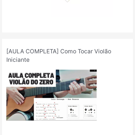
[AULA COMPLETA] Como Tocar Violão
Iniciante