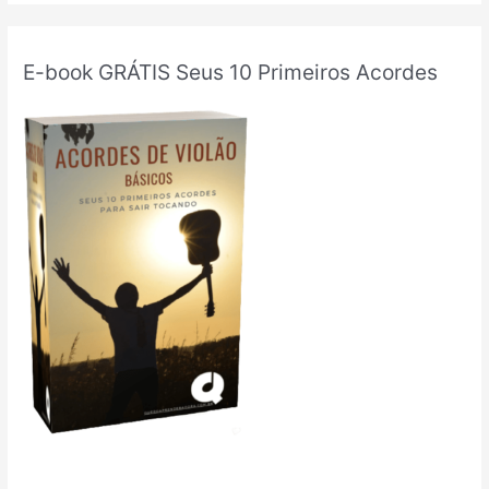
E-book GRÁTIS Seus 10 Primeiros Acordes