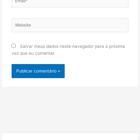
Website
Salvar meus dados neste navegador para a próxima
vez que eu comentar.