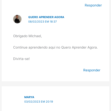
Responder
QUERO APRENDER AGORA
08/02/2023 EM 18:37
Obrigado Michael,
Continue aprendendo aqui no Quero Aprender Agora.
Divirta-se!
Responder
MARYA
03/02/2023 EM 20:19