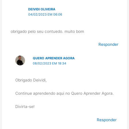
DEIVIDI OLIVEIRA
04/02/2023 EM 06:06
obrigado pelo seu contuedo. muito bom
Responder
QUERO APRENDER AGORA
08/02/2023 EM 18:34
Obrigado Deividi,
Continue aprendendo aqui no Quero Aprender Agora.
Divirta-se!
Responder