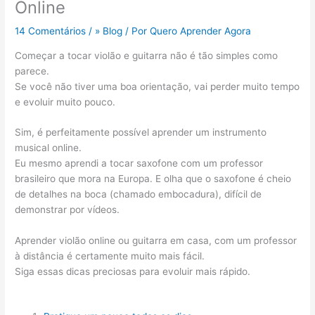
Online
14 Comentários
/
» Blog
/ Por
Quero Aprender Agora
Começar a tocar violão e guitarra não é tão simples como
parece.
Se você não tiver uma boa orientação, vai perder muito tempo
e evoluir muito pouco.
Sim, é perfeitamente possível aprender um instrumento
musical online.
Eu mesmo aprendi a tocar saxofone com um professor
brasileiro que mora na Europa. E olha que o saxofone é cheio
de detalhes na boca (chamado embocadura), difícil de
demonstrar por vídeos.
Aprender violão online ou guitarra em casa, com um professor
à distância é certamente muito mais fácil.
Siga essas dicas preciosas para evoluir mais rápido.