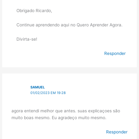
Obrigado Ricardo,
Continue aprendendo aqui no Quero Aprender Agora.
Divirta-se!
Responder
SAMUEL
01/02/2023 EM 19:28
agora entendi melhor que antes. suas explicaçoes são
muito boas mesmo. Eu agradeço muito mesmo.
Responder