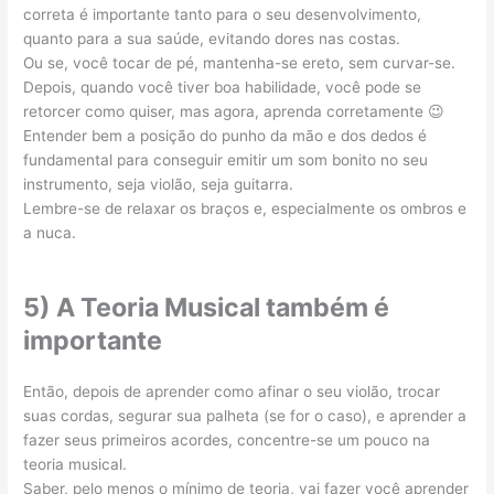
correta é importante tanto para o seu desenvolvimento,
quanto para a sua saúde, evitando dores nas costas.
Ou se, você tocar de pé, mantenha-se ereto, sem curvar-se.
Depois, quando você tiver boa habilidade, você pode se
retorcer como quiser, mas agora, aprenda corretamente 😉
Entender bem a posição do punho da mão e dos dedos é
fundamental para conseguir emitir um som bonito no seu
instrumento, seja violão, seja guitarra.
Lembre-se de relaxar os braços e, especialmente os ombros e
a nuca.
5) A Teoria Musical também é
importante
Então, depois de aprender como afinar o seu violão, trocar
suas cordas, segurar sua palheta (se for o caso), e aprender a
fazer seus primeiros acordes, concentre-se um pouco na
teoria musical.
Saber, pelo menos o mínimo de teoria, vai fazer você aprender