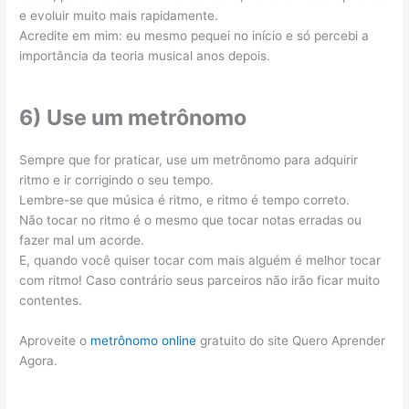
e evoluir muito mais rapidamente.
Acredite em mim: eu mesmo pequei no início e só percebi a
importância da teoria musical anos depois.
6) Use um metrônomo
Sempre que for praticar, use um metrônomo para adquirir
ritmo e ir corrigindo o seu tempo.
Lembre-se que música é ritmo, e ritmo é tempo correto.
Não tocar no ritmo é o mesmo que tocar notas erradas ou
fazer mal um acorde.
E, quando você quiser tocar com mais alguém é melhor tocar
com ritmo! Caso contrário seus parceiros não irão ficar muito
contentes.
Aproveite o
metrônomo online
gratuito do site Quero Aprender
Agora.