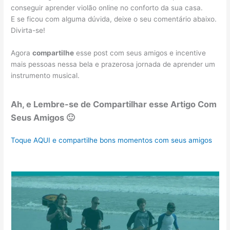
conseguir aprender violão online no conforto da sua casa.
E se ficou com alguma dúvida, deixe o seu comentário abaixo.
Divirta-se!
Agora
compartilhe
esse post com seus amigos e incentive
mais pessoas nessa bela e prazerosa jornada de aprender um
instrumento musical.
Ah, e Lembre-se de Compartilhar esse Artigo Com
Seus Amigos 🙂
Toque AQUI e compartilhe bons momentos com seus amigos