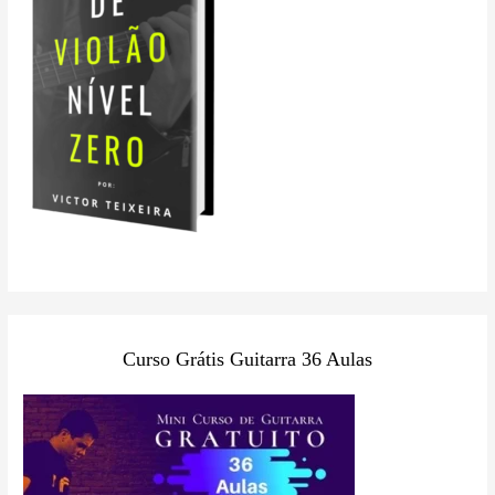
Curso Grátis Guitarra 36 Aulas