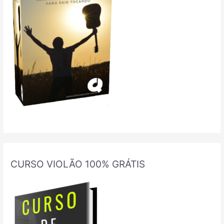
CURSO VIOLÃO 100% GRÁTIS