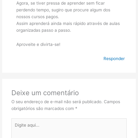
Agora, se tiver pressa de aprender sem ficar
perdendo tempo, sugiro que procure algum dos
nossos cursos pagos.
Assim aprenderá ainda mais rápido através de aulas
organizadas passo a passo.
Aproveite e divirta-se!
Responder
Deixe um comentário
O seu endereço de e-mail não será publicado.
Campos
obrigatórios são marcados com
*
Digite
aqui...