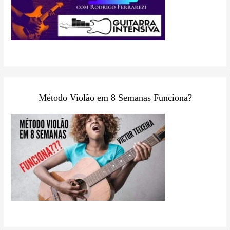
Método Violão em 8 Semanas Funciona?