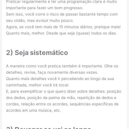
Praticar regularmente e ter uma programação clara é muito
importante para fazer um bom progresso.
Sem isso, você corre o risco de passar bastante tempo com
seu violão, mas evoluir muito pouco.
Agora, se você tem mais de 15 minutos diários, pratique mais!
Quanto mais, melhor. Desde que seja (quase) todos os dias.
2) Seja sistemático
A maneira como você pratica também é importante. Olhe os
detalhes, revise, faça novamente diversas vezes.
Quanto mais detalhes você ir percebendo ao longo da sua
caminhada, melhor você irá tocar.
E, para exemplificar o que quero dizer sobre detalhes: posição
dos dedos, posição da palma da mão, repetição de dedos e
cordas, relação entre os acordes, sequências específicas de
acordes em uma música, etc.