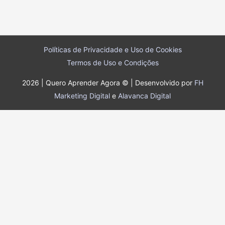
Políticas de Privacidade e Uso de Cookies
Termos de Uso e Condições
2026 | Quero Aprender Agora © | Desenvolvido por
FH
Marketing Digital
e
Alavanca Digital