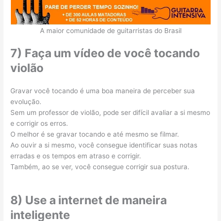
A maior comunidade de guitarristas do Brasil
7) Faça um vídeo de você tocando
violão
Gravar você tocando é uma boa maneira de perceber sua
evolução.
Sem um professor de violão, pode ser difícil avaliar a si mesmo
e corrigir os erros.
O melhor é se gravar tocando e até mesmo se filmar.
Ao ouvir a si mesmo, você consegue identificar suas notas
erradas e os tempos em atraso e corrigir.
Também, ao se ver, você consegue corrigir sua postura.
8) Use a internet de maneira
inteligente