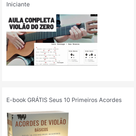
Iniciante
E-book GRÁTIS Seus 10 Primeiros Acordes