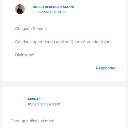
QUERO APRENDER AGORA
08/02/2023 EM 18:39
Obrigado Samuel,
Continue aprendendo aqui no Quero Aprender Agora.
Divirta-se!
Responder
MICHAEL
01/02/2023 EM 23:01
Cara, que dicas ótimas!