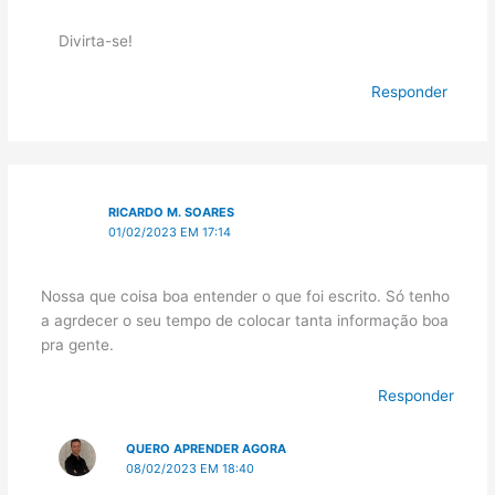
Divirta-se!
Responder
RICARDO M. SOARES
01/02/2023 EM 17:14
Nossa que coisa boa entender o que foi escrito. Só tenho
a agrdecer o seu tempo de colocar tanta informação boa
pra gente.
Responder
QUERO APRENDER AGORA
08/02/2023 EM 18:40