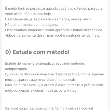
É muito fácil se perder…e quando você viu, o tempo passou e
você ainda não estudou hoje.
E rapidamente, já se passaram semanas, meses, anos…
Não perca tempo com bobagens.
Ficar catando material e tentar aprender olhando dezenas de
vídeos vai somente desanimar você e confundir ainda mais.
9) Estude com método!
Estude de maneira sistemática, seguindo métodos
comprovados.
E, somente depois de uma boa dose de prática, toque algumas
músicas para relaxar e se divertir ainda mais.
Mas, se quiser evoluir, a ordem é essa: primeiro a prática com
método, depois algumas músicas para brincar.
Se você seguir as dicas acima, tenho a certeza que vai