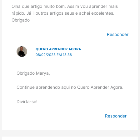
Olha que artigo muito bom. Assim vou aprender mais
rápido. Já li outros artigos seus e achei excelentes.
Obrigado
Responder
QUERO APRENDER AGORA
08/02/2023 EM 18:36
Obrigado Marya,
Continue aprendendo aqui no Quero Aprender Agora.
Divirta-se!
Responder