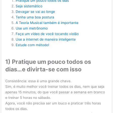
Pratique um pouco todos os dias
Seja sistemático
Devagar se vai ao longe
Tenha uma boa postura
A Teoria Musical também é importante
Use um metrônomo
Faça um vídeo de você tocando violão
Use a internet de maneira inteligente
Estude com método!
1) Pratique um pouco todos os
dias…e divirta-se com isso
Consistência: essa é uma grande chave.
Sim, é muito melhor você treinar todos os dias, nem que seja
apenas 15 minutos, do que você passar a semana em branco
e treinar 5 horas no sábado.
Agora, você não precisa ser um louco e praticar três horas
todos os dias.