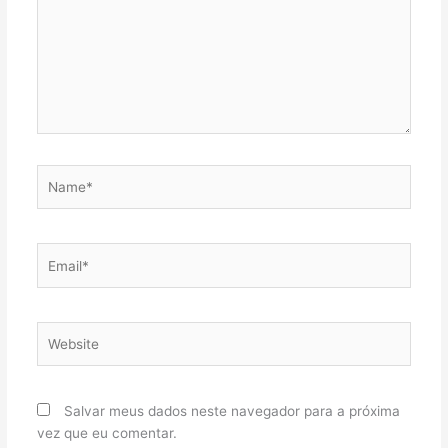
Name*
Email*
Website
Salvar meus dados neste navegador para a próxima
vez que eu comentar.