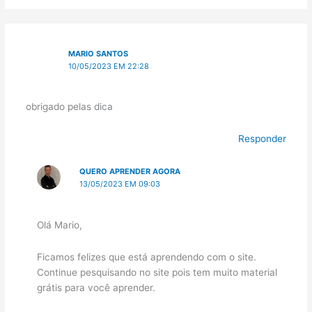
MARIO SANTOS
10/05/2023 EM 22:28
obrigado pelas dica
Responder
QUERO APRENDER AGORA
13/05/2023 EM 09:03
Olá Mario,
Ficamos felizes que está aprendendo com o site.
Continue pesquisando no site pois tem muito material
grátis para você aprender.